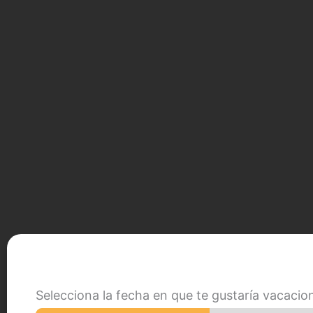
Selecciona la fecha en que te gustaría vacacio