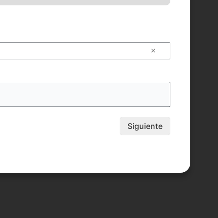
Siguiente