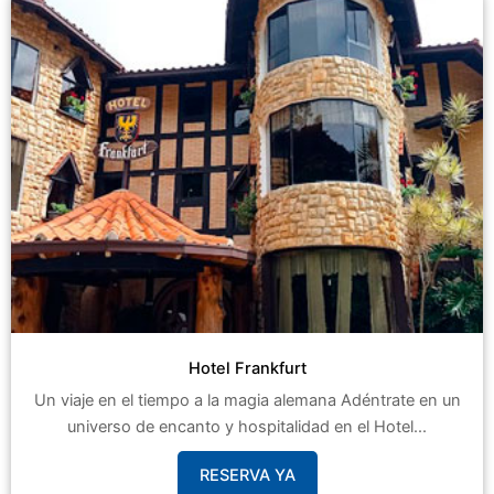
Hotel Frankfurt
Un viaje en el tiempo a la magia alemana Adéntrate en un
universo de encanto y hospitalidad en el Hotel...
RESERVA YA