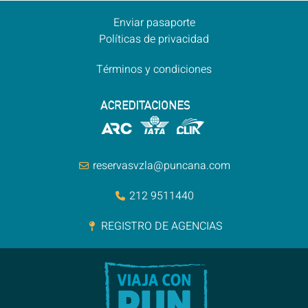
Enviar pasaporte
Políticas de privacidad
Términos y condiciones
reservasvzla@puncana.com
212 9511440
REGISTRO DE AGENCIAS