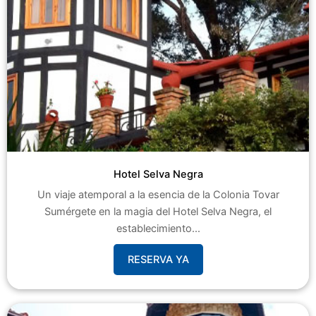
Hotel Selva Negra
Un viaje atemporal a la esencia de la Colonia Tovar
Sumérgete en la magia del Hotel Selva Negra, el
establecimiento...
RESERVA YA