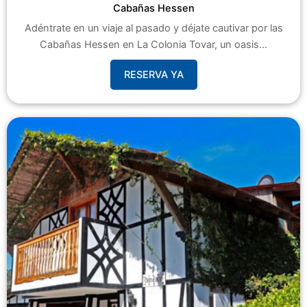
Cabañas Hessen
Adéntrate en un viaje al pasado y déjate cautivar por las
Cabañas Hessen en La Colonia Tovar, un oasis...
RESERVA YA