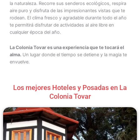
la naturaleza. Recorre sus senderos ecológicos, respira
aire puro y disfruta de las impresionantes vistas que te
rodean. El clima fresco y agradable durante todo el año
te permitirá disfrutar de actividades al aire libre en
cualquier época del año.
La Colonia Tovar es una experiencia que te tocará el
alma.
Un lugar donde el tiempo se detiene y la magia te
envuelve.
Los mejores Hoteles y Posadas en La
Colonia Tovar