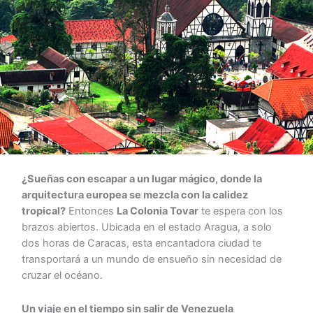
¿Sueñas con escapar a un lugar mágico, donde la
arquitectura europea se mezcla con la calidez
tropical?
Entonces
La Colonia Tovar
te espera con los
brazos abiertos. Ubicada en el estado Aragua, a solo
dos horas de Caracas, esta encantadora ciudad te
transportará a un mundo de ensueño sin necesidad de
cruzar el océano.
Un viaje en el tiempo sin salir de Venezuela