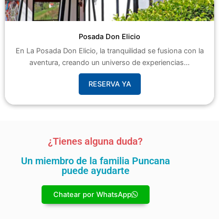
Posada Don Elicio
En La Posada Don Elicio, la tranquilidad se fusiona con la
aventura, creando un universo de experiencias...
RESERVA YA
¿Tienes alguna duda?
Un miembro de la familia Puncana
puede ayudarte
Chatear por WhatsApp