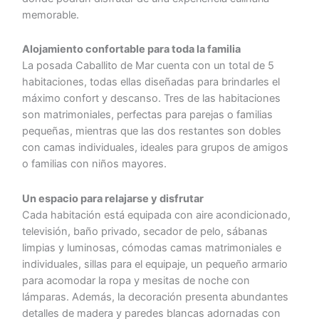
memorable.
Alojamiento confortable para toda la familia
La posada Caballito de Mar cuenta con un total de 5
habitaciones, todas ellas diseñadas para brindarles el
máximo confort y descanso. Tres de las habitaciones
son matrimoniales, perfectas para parejas o familias
pequeñas, mientras que las dos restantes son dobles
con camas individuales, ideales para grupos de amigos
o familias con niños mayores.
Un espacio para relajarse y disfrutar
Cada habitación está equipada con aire acondicionado,
televisión, baño privado, secador de pelo, sábanas
limpias y luminosas, cómodas camas matrimoniales e
individuales, sillas para el equipaje, un pequeño armario
para acomodar la ropa y mesitas de noche con
lámparas. Además, la decoración presenta abundantes
detalles de madera y paredes blancas adornadas con