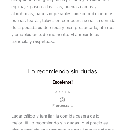
equipaje, paseo a las islas, buenas camas y
almohadas, baños impecables, aire acpndicionados,
buenas toallas, television con buena señal, la comida
de la posada es deliciosa y bien presentada, atentos
y amables en todo momento. El ambiente es
tranquilo y respetuoso
Lo recomiendo sin dudas
Excelente!
⭐⭐⭐⭐⭐
Florencia L
Lugar cálido y familiar, la comida casera de lo
mejor!!!!! Lo recomiendo sin dudas. Y el precio es