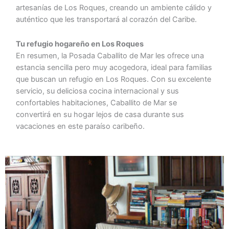
artesanías de Los Roques, creando un ambiente cálido y
auténtico que les transportará al corazón del Caribe.
Tu refugio hogareño en Los Roques
En resumen, la Posada Caballito de Mar les ofrece una
estancia sencilla pero muy acogedora, ideal para familias
que buscan un refugio en Los Roques. Con su excelente
servicio, su deliciosa cocina internacional y sus
confortables habitaciones, Caballito de Mar se
convertirá en su hogar lejos de casa durante sus
vacaciones en este paraíso caribeño.