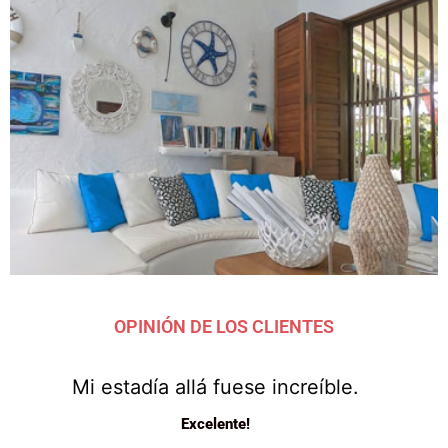
OPINIÓN DE LOS CLIENTES
Mi estadía allá fuese increíble.
Excelente!