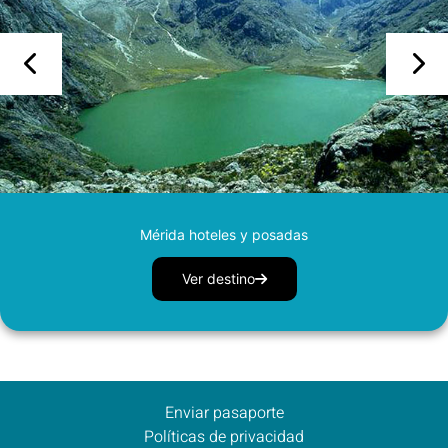
Mérida hoteles y posadas
Ver destino
Enviar pasaporte
Políticas de privacidad